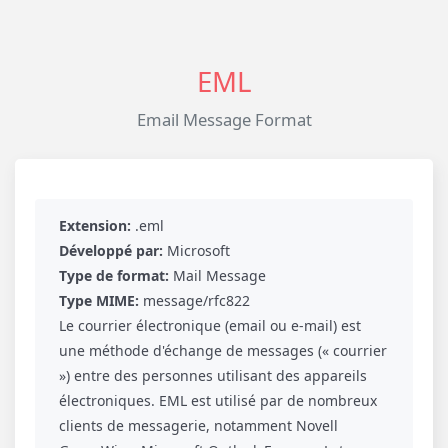
EML
Email Message Format
Extension:
.eml
Développé par:
Microsoft
Type de format:
Mail Message
Type MIME:
message/rfc822
Le courrier électronique (email ou e-mail) est
une méthode d'échange de messages (« courrier
») entre des personnes utilisant des appareils
électroniques. EML est utilisé par de nombreux
clients de messagerie, notamment Novell