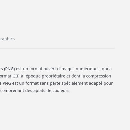
Graphics
s (PNG) est un format ouvert d’images numériques, qui a
ormat GIF, à l’époque propriétaire et dont la compression
Le PNG est un format sans perte spécialement adapté pour
 comprenant des aplats de couleurs.