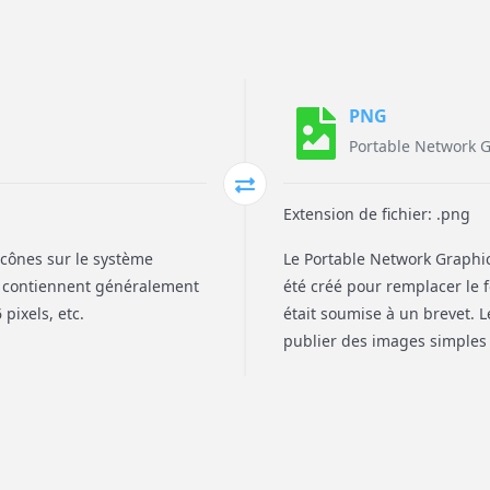
PNG
Portable Network 
Extension de fichier: .png
 icônes sur le système
Le Portable Network Graphic
at contiennent généralement
été créé pour remplacer le f
pixels, etc.
était soumise à un brevet. 
publier des images simples