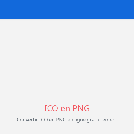
ICO en PNG
Convertir ICO en PNG en ligne gratuitement