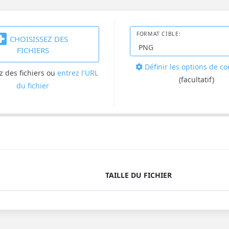
FORMAT CIBLE:
CHOISISSEZ DES
FICHIERS
Définir les options de c
z des fichiers
ou
entrez l'URL
(facultatif)
du fichier
TAILLE DU FICHIER