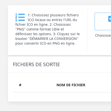
1: Choisissez plusieurs fichiers
ICO locaux ou entrez l'URL du
fichier ICO en ligne. 2: Choisissez
"PNG" comme format cible et
définissez les options. 3: Cliquez sur le
Choisisse
bouton "DÉMARRER LA CONVERSION"
pour convertir ICO en PNG en ligne.
FICHIERS DE SORTIE
#
NOM DE FICHIER