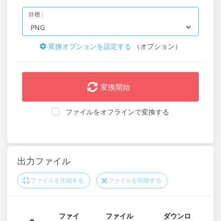
目標：
変換オプションを設定する
（オプション）
変換開始
ファイルをオフラインで変換する
出力ファイル
ファイルを圧縮する
ファイルを削除する
ファイ
ファイル
ダウンロ