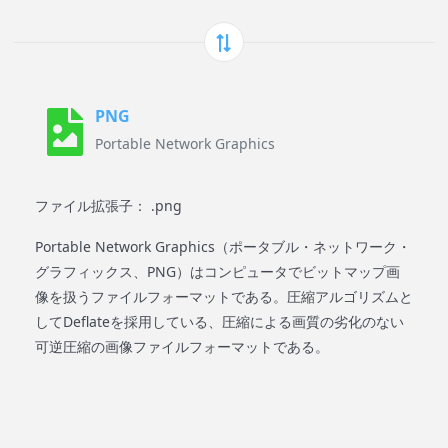
PNG
Portable Network Graphics
ファイル拡張子： .png
Portable Network Graphics（ポータブル・ネットワーク・
グラフィックス、PNG）はコンピュータでビットマップ画
像を扱うファイルフォーマットである。圧縮アルゴリズムと
してDeflateを採用している、圧縮による画質の劣化のない
可逆圧縮の画像ファイルフォーマットである。