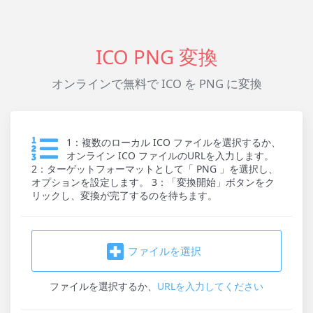
ICO PNG 変換
オンラインで無料で ICO を PNG に変換
1：複数のローカル ICO ファイルを選択するか、
オンライン ICO ファイルのURLを入力します。
2：ターゲットフォーマットとして「 PNG 」を選択し、
オプションを設定します。 3：「変換開始」ボタンをク
リックし、変換が完了するのを待ちます。
ファイルを選択
ファイルを選択
するか、
URLを入力してください