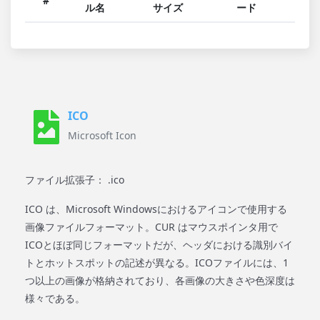
#
ル名
サイズ
ード
ICO
Microsoft Icon
ファイル拡張子： .ico
ICO は、Microsoft Windowsにおけるアイコンで使用する
画像ファイルフォーマット。CUR はマウスポインタ用で
ICOとほぼ同じフォーマットだが、ヘッダにおける識別バイ
トとホットスポットの記述が異なる。ICOファイルには、1
つ以上の画像が格納されており、各画像の大きさや色深度は
様々である。