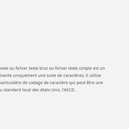
exte ou fichier texte brut ou fichier texte simple est un
ésente uniquement une suite de caractères; il utilise
articulière de codage de caractère qui peut être une
 standard local des états-Unis, l'ASCII.