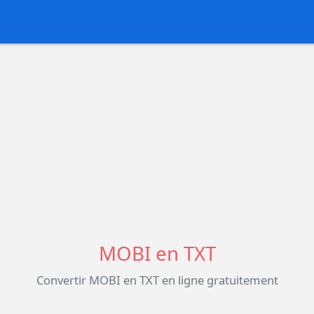
MOBI en TXT
Convertir MOBI en TXT en ligne gratuitement