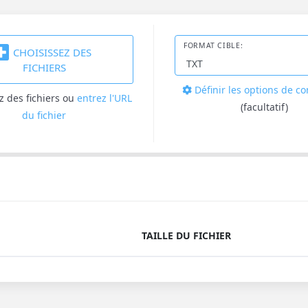
FORMAT CIBLE:
CHOISISSEZ DES
FICHIERS
Définir les options de c
z des fichiers
ou
entrez l'URL
(facultatif)
du fichier
TAILLE DU FICHIER