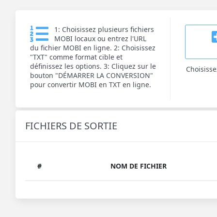
1: Choisissez plusieurs fichiers
MOBI locaux ou entrez l'URL
du fichier MOBI en ligne. 2: Choisissez
"TXT" comme format cible et
définissez les options. 3: Cliquez sur le
Choisisse
bouton "DÉMARRER LA CONVERSION"
pour convertir MOBI en TXT en ligne.
FICHIERS DE SORTIE
#
NOM DE FICHIER