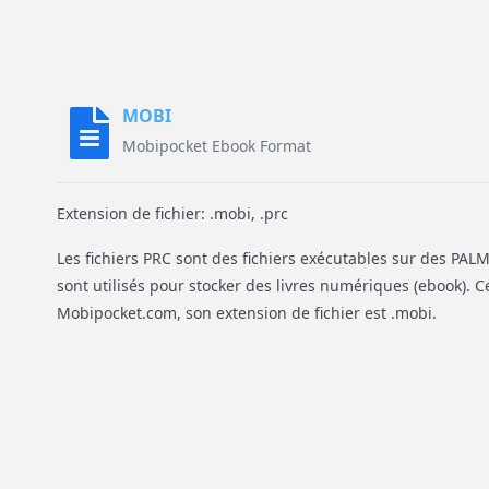
MOBI
Mobipocket Ebook Format
Extension de fichier: .mobi, .prc
Les fichiers PRC sont des fichiers exécutables sur des PAL
sont utilisés pour stocker des livres numériques (ebook). C
Mobipocket.com, son extension de fichier est .mobi.