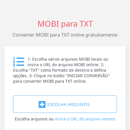
MOBI para TXT
Converter MOBI para TXT online gratuitamente
1: Escolha vários arquivos MOBI locais ou
insira o URL do arquivo MOBI online. 2:
Escolha "TXT" como formato de destino e defina
opções. 3: Clique no botão "INICIAR CONVERSÃO"
para converter MOBI para TXT online.
ESCOLHA ARQUIVOS
Escolha arquivos
ou
insira o URL do arquivo remoto