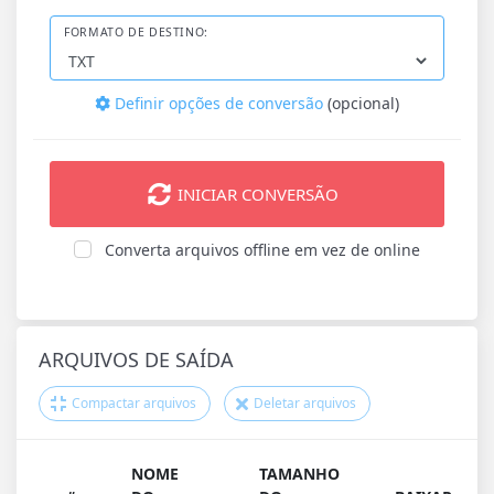
FORMATO DE DESTINO:
Definir opções de conversão
(opcional)
INICIAR CONVERSÃO
Converta arquivos offline em vez de online
ARQUIVOS DE SAÍDA
Compactar arquivos
Deletar arquivos
NOME
TAMANHO