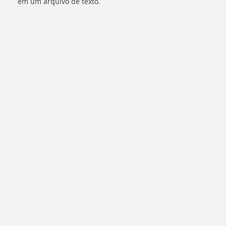
em um arquivo de texto.