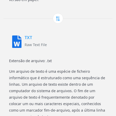
TXT
Raw Text File
Extensão de arquivo: .txt
Um arquivo de texto é uma espécie de ficheiro
informático que é estruturado como uma sequência de
linhas. Um arquivo de texto existe dentro de um
computador do sistema de arquivos. O fim de um
arquivo de texto é frequentemente denotado por
colocar um ou mais caracteres especiais, conhecidos
como um marcador fim-de-arquivo, após a última linha