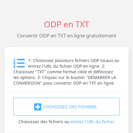
ODP en TXT
Convertir ODP en TXT en ligne gratuitement
1: Choisissez plusieurs fichiers ODP locaux ou
entrez l'URL du fichier ODP en ligne. 2:
Choisissez "TXT" comme format cible et définissez
les options. 3: Cliquez sur le bouton "DÉMARRER LA
CONVERSION" pour convertir ODP en TXT en ligne.
CHOISISSEZ DES FICHIERS
Choisissez des fichiers
ou
entrez l'URL du fichier