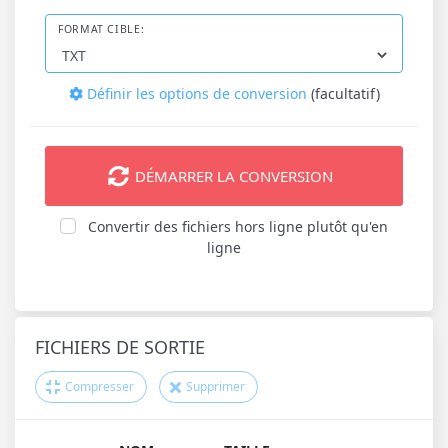
FORMAT CIBLE:
Définir les options de conversion
(facultatif)
DÉMARRER LA CONVERSION
Convertir des fichiers hors ligne plutôt qu'en
ligne
FICHIERS DE SORTIE
Compresser
Supprimer