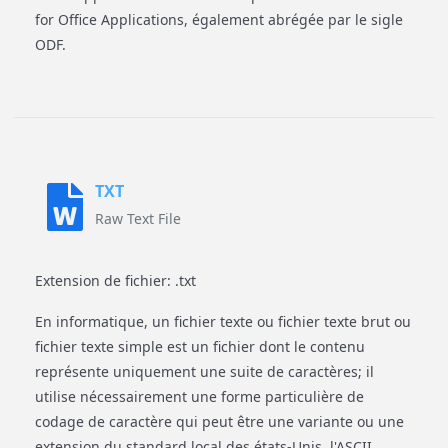
for Office Applications, également abrégée par le sigle
ODF.
TXT
Raw Text File
Extension de fichier: .txt
En informatique, un fichier texte ou fichier texte brut ou
fichier texte simple est un fichier dont le contenu
représente uniquement une suite de caractères; il
utilise nécessairement une forme particulière de
codage de caractère qui peut être une variante ou une
extension du standard local des états-Unis, l'ASCII.