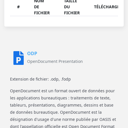
NOM
TAILLE
#
DE
DU
TÉLÉCHARGER
FICHIER
FICHIER
ODP
OpenDocument Presentation
Extension de fichier: .odp, .fodp
OpenDocument est un format ouvert de données pour
les applications bureautiques : traitements de texte,
tableurs, présentations, diagrammes, dessins et base
de données bureautique. OpenDocument est la
désignation d'usage d'une norme publiée par OASIS et
dont l'appellation officielle est Open Document Format