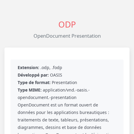
ODP
OpenDocument Presentation
Extension:
.odp, .fodp
Développé par:
OASIS
Type de format:
Presentation
Type MIME:
application/vnd.-oasis.-
opendocument.-presentation
OpenDocument est un format ouvert de
données pour les applications bureautiques :
traitements de texte, tableurs, présentations,
diagrammes, dessins et base de données