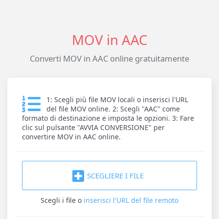
MOV in AAC
Converti MOV in AAC online gratuitamente
1: Scegli più file MOV locali o inserisci l'URL
del file MOV online. 2: Scegli "AAC" come
formato di destinazione e imposta le opzioni. 3: Fare
clic sul pulsante "AVVIA CONVERSIONE" per
convertire MOV in AAC online.
SCEGLIERE I FILE
Scegli i file
o
inserisci l'URL del file remoto