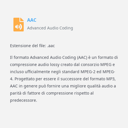
AAC
Advanced Audio Coding
Estensione del file: .aac
Il formato Advanced Audio Coding (AAC) è un formato di
compressione audio lossy creato dal consorzio MPEG e
incluso ufficialmente negli standard MPEG-2 ed MPEG-
4. Progettato per essere il successore del formato MP3,
AAC in genere può fornire una migliore qualità audio a
parità di fattore di compressione rispetto al
predecessore.