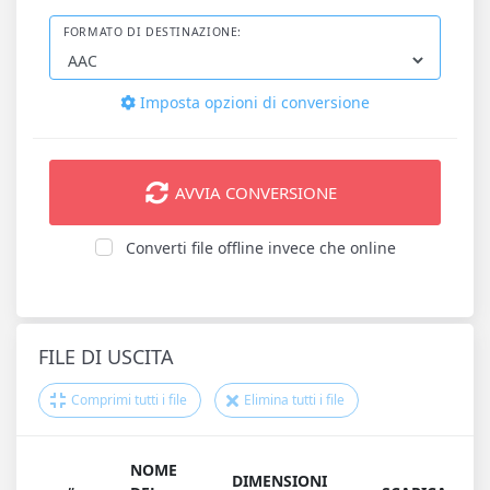
FORMATO DI DESTINAZIONE:
Imposta opzioni di conversione
AVVIA CONVERSIONE
Converti file offline invece che online
FILE DI USCITA
Comprimi tutti i file
Elimina tutti i file
NOME
DIMENSIONI