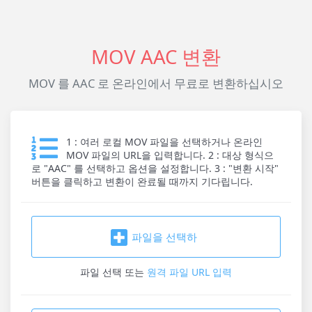
MOV AAC 변환
MOV 를 AAC 로 온라인에서 무료로 변환하십시오
1 : 여러 로컬 MOV 파일을 선택하거나 온라인
MOV 파일의 URL을 입력합니다. 2 : 대상 형식으
로 "AAC" 를 선택하고 옵션을 설정합니다. 3 : "변환 시작"
버튼을 클릭하고 변환이 완료될 때까지 기다립니다.
파일을 선택하
파일 선택
또는
원격 파일 URL 입력