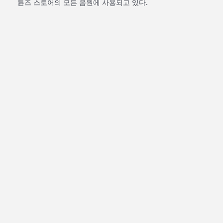
튠즈 스토어의 모든 음원에 사용되고 있다.