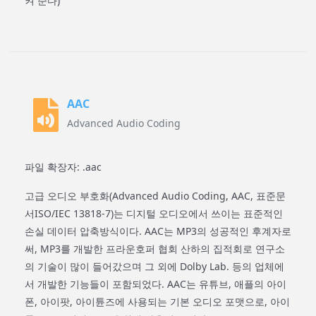
켜 준다)
AAC
Advanced Audio Coding
파일 확장자: .aac
고급 오디오 부호화(Advanced Audio Coding, AAC, 표준문
서ISO/IEC 13818-7)는 디지털 오디오에서 쓰이는 표준적인
손실 데이터 압축방식이다. AAC는 MP3의 성공적인 후계자로
써, MP3를 개발한 프라운호퍼 협회 산하의 집적회로 연구소
의 기술이 많이 들어갔으며 그 외에 Dolby Lab. 등의 업체에
서 개발한 기능들이 포함되었다. AAC는 유튜브, 애플의 아이
폰, 아이팟, 아이튠즈에 사용되는 기본 오디오 포맷으로, 아이