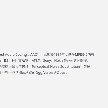
 Audio Coding，AAC），出現於1997年，基於MPEG-2的有
er IIS、杜比實驗室、AT&T、Sony、Nokia等公司共同開發。
上加入了PNS（Perceptual Noise Substitution）等技
對手包括開放格式的Ogg Vorbis與Opus。