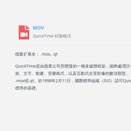
MOV
QuickTime 封裝格式
檔案扩展名： .mov, .qt
QuickTime是由蘋果公司所開發的一種多媒體框架，能夠處
效、文字、動畫、音樂格式，以及互動式全景影像的數項類型。 Qu
.mov或.qt。於1998年2月11日，國際標準組織（ISO）認可Qui
標準的基礎。