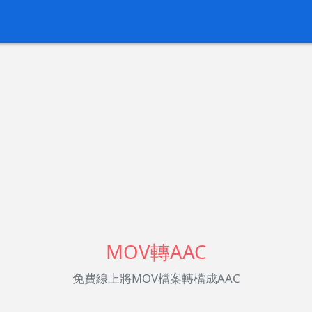
MOV轉AAC
免費線上將MOV檔案轉檔成AAC