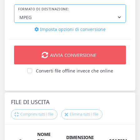
FORMATO DI DESTINAZIONE:
Imposta opzioni di conversione
AVVIA CONVERSIONE
Converti file offline invece che online
FILE DI USCITA
Comprimi tutti i file
Elimina tutti i file
NOME
DIMENSIONI