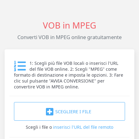
VOB in MPEG
Converti VOB in MPEG online gratuitamente
1: Scegli più file VOB locali o inserisci l'URL
del file VOB online. 2: Scegli "MPEG" come
formato di destinazione e imposta le opzioni. 3: Fare
clic sul pulsante "AVVIA CONVERSIONE" per
convertire VOB in MPEG online.
SCEGLIERE I FILE
Scegli i file
o
inserisci l'URL del file remoto