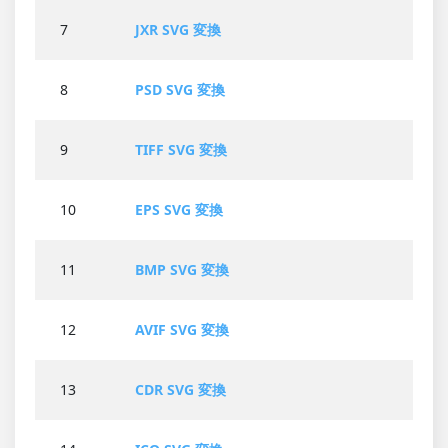
7
JXR SVG 変換
8
PSD SVG 変換
9
TIFF SVG 変換
10
EPS SVG 変換
11
BMP SVG 変換
12
AVIF SVG 変換
13
CDR SVG 変換