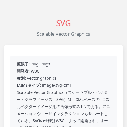
SVG
Scalable Vector Graphics
拡張子:
.svg, .svgz
開発者:
W3C
種別:
Vector graphics
MIMEタイプ:
image/svg+xml
Scalable Vector Graphics（スケーラブル・ベクタ
ー・グラフィックス、SVG）は、XMLベースの、2次
元ベクターイメージ用の画像形式の1つである。アニ
メーションやユーザインタラクションもサポートし
ている。SVGの仕様はW3Cによって開発され、オー