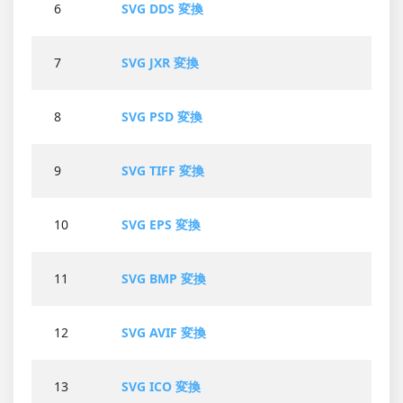
6
SVG DDS 変換
7
SVG JXR 変換
8
SVG PSD 変換
9
SVG TIFF 変換
10
SVG EPS 変換
11
SVG BMP 変換
12
SVG AVIF 変換
13
SVG ICO 変換