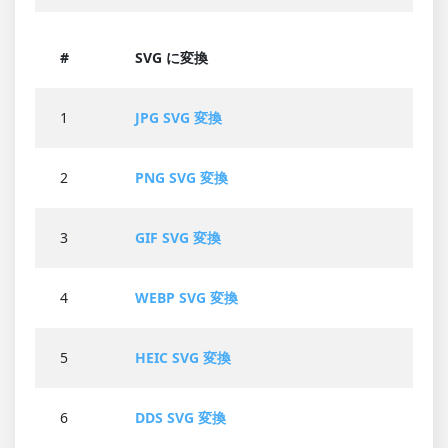
#
SVG に変換
1
JPG SVG 変換
2
PNG SVG 変換
3
GIF SVG 変換
4
WEBP SVG 変換
5
HEIC SVG 変換
6
DDS SVG 変換