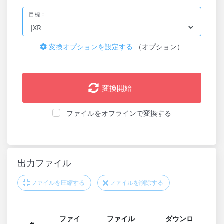
目標：
変換オプションを設定する
（オプション）
変換開始
ファイルをオフラインで変換する
出力ファイル
ファイルを圧縮する
ファイルを削除する
ファイ
ファイル
ダウンロ