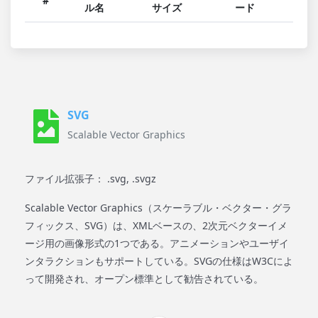
#
ル名
サイズ
ード
SVG
Scalable Vector Graphics
ファイル拡張子： .svg, .svgz
Scalable Vector Graphics（スケーラブル・ベクター・グラ
フィックス、SVG）は、XMLベースの、2次元ベクターイメ
ージ用の画像形式の1つである。アニメーションやユーザイ
ンタラクションもサポートしている。SVGの仕様はW3Cによ
って開発され、オープン標準として勧告されている。