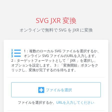
SVG JXR 変換
オンラインで無料で SVG を JXR に変換
1：複数のローカル SVG ファイルを選択するか、
オンライン SVG ファイルのURLを入力します。
2：ターゲットフォーマットとして「 JXR 」を選択し、
オプションを設定します。 3：「変換開始」ボタンをク
リックし、変換が完了するのを待ちます。
ファイルを選択
ファイルを選択
するか、
URLを入力してください