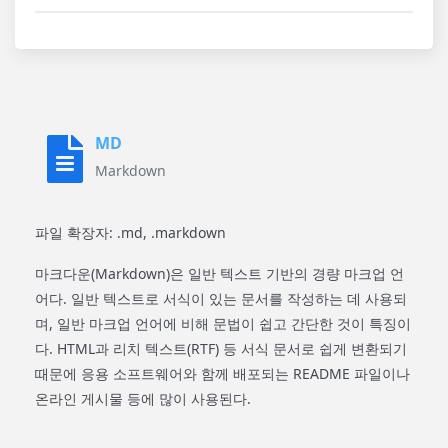
MD
Markdown
파일 확장자: .md, .markdown
마크다운(Markdown)은 일반 텍스트 기반의 경량 마크업 언
어다. 일반 텍스트로 서식이 있는 문서를 작성하는 데 사용되
며, 일반 마크업 언어에 비해 문법이 쉽고 간단한 것이 특징이
다. HTML과 리치 텍스트(RTF) 등 서식 문서로 쉽게 변환되기
때문에 응용 소프트웨어와 함께 배포되는 README 파일이나
온라인 게시물 등에 많이 사용된다.