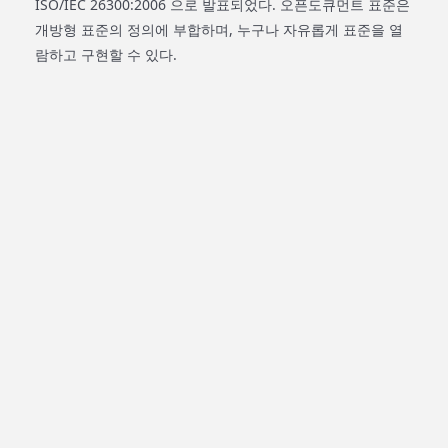
ISO/IEC 26300:2006 으로 발표되었다. 오픈도큐먼트 표준은
개방형 표준의 정의에 부합하며, 누구나 자유롭게 표준을 열
람하고 구현할 수 있다.