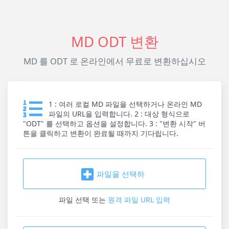
MD ODT 변환
MD 를 ODT 로 온라인에서 무료로 변환하십시오
1 : 여러 로컬 MD 파일을 선택하거나 온라인 MD
파일의 URL을 입력합니다. 2 : 대상 형식으로
"ODT" 를 선택하고 옵션을 설정합니다. 3 : "변환 시작" 버
튼을 클릭하고 변환이 완료될 때까지 기다립니다.
파일을 선택하
파일 선택
또는
원격 파일 URL 입력