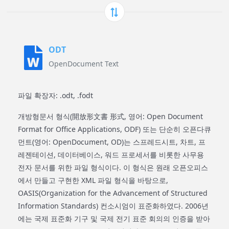
ODT
OpenDocument Text
파일 확장자: .odt, .fodt
개방형문서 형식(開放形文書 形式, 영어: Open Document
Format for Office Applications, ODF) 또는 단순히 오픈다큐
먼트(영어: OpenDocument, OD)는 스프레드시트, 차트, 프
레젠테이션, 데이터베이스, 워드 프로세서를 비롯한 사무용
전자 문서를 위한 파일 형식이다. 이 형식은 원래 오픈오피스
에서 만들고 구현한 XML 파일 형식을 바탕으로,
OASIS(Organization for the Advancement of Structured
Information Standards) 컨소시엄이 표준화하였다. 2006년
에는 국제 표준화 기구 및 국제 전기 표준 회의의 인증을 받아