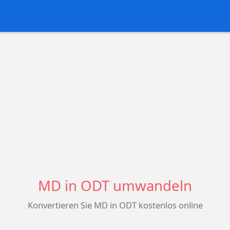
MD in ODT umwandeln
Konvertieren Sie MD in ODT kostenlos online