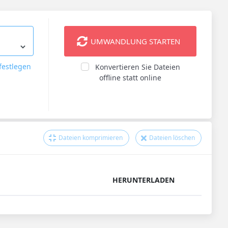
UMWANDLUNG STARTEN
festlegen
Konvertieren Sie Dateien
offline statt online
Dateien komprimieren
Dateien löschen
HERUNTERLADEN