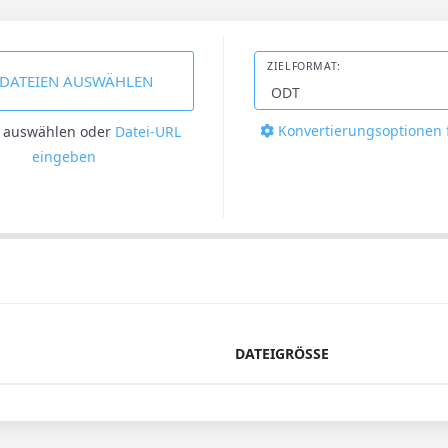
ZIELFORMAT:
DATEIEN AUSWÄHLEN
Konvertierungsoptionen 
n auswählen
oder
Datei-URL
eingeben
DATEIGRÖSSE