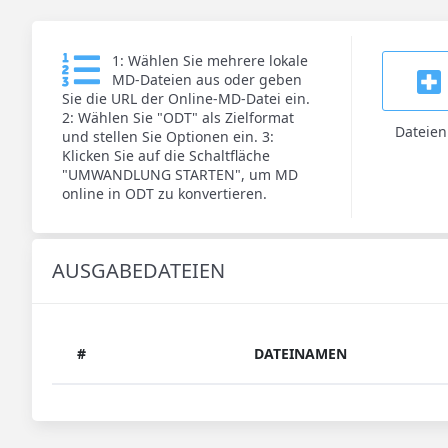
1: Wählen Sie mehrere lokale
MD-Dateien aus oder geben
Sie die URL der Online-MD-Datei ein.
2: Wählen Sie "ODT" als Zielformat
Dateie
und stellen Sie Optionen ein. 3:
Klicken Sie auf die Schaltfläche
"UMWANDLUNG STARTEN", um MD
online in ODT zu konvertieren.
AUSGABEDATEIEN
#
DATEINAMEN