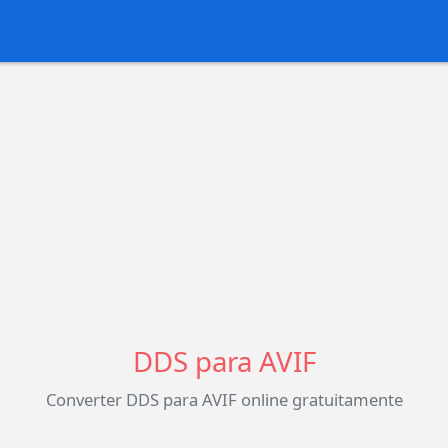
DDS para AVIF
Converter DDS para AVIF online gratuitamente