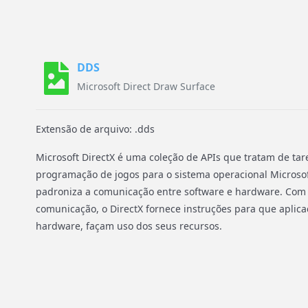
DDS
Microsoft Direct Draw Surface
Extensão de arquivo: .dds
Microsoft DirectX é uma coleção de APIs que tratam de tar
programação de jogos para o sistema operacional Microso
padroniza a comunicação entre software e hardware. Com
comunicação, o DirectX fornece instruções para que aplicaç
hardware, façam uso dos seus recursos.