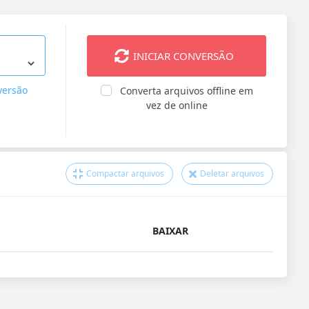
INICIAR CONVERSÃO
versão
Converta arquivos offline em
vez de online
Compactar arquivos
Deletar arquivos
BAIXAR