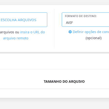
FORMATO DE DESTINO:
ESCOLHA ARQUIVOS
Definir opções de con
 arquivos
ou
insira o URL do
(opcional)
arquivo remoto
TAMANHO DO ARQUIVO