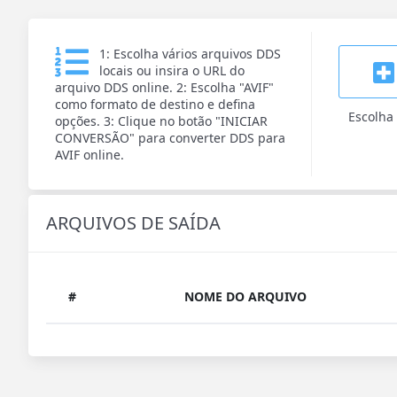
1: Escolha vários arquivos DDS
locais ou insira o URL do
arquivo DDS online. 2: Escolha "AVIF"
como formato de destino e defina
Escolha
opções. 3: Clique no botão "INICIAR
CONVERSÃO" para converter DDS para
AVIF online.
ARQUIVOS DE SAÍDA
#
NOME DO ARQUIVO