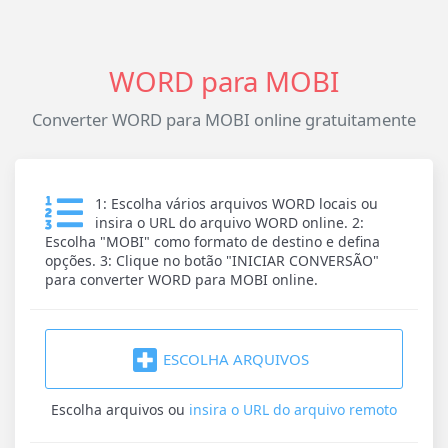
WORD para MOBI
Converter WORD para MOBI online gratuitamente
1: Escolha vários arquivos WORD locais ou
insira o URL do arquivo WORD online. 2:
Escolha "MOBI" como formato de destino e defina
opções. 3: Clique no botão "INICIAR CONVERSÃO"
para converter WORD para MOBI online.
ESCOLHA ARQUIVOS
Escolha arquivos
ou
insira o URL do arquivo remoto