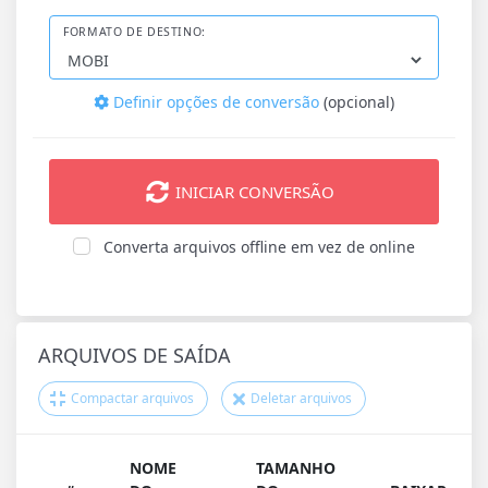
FORMATO DE DESTINO:
Definir opções de conversão
(opcional)
INICIAR CONVERSÃO
Converta arquivos offline em vez de online
ARQUIVOS DE SAÍDA
Compactar arquivos
Deletar arquivos
NOME
TAMANHO