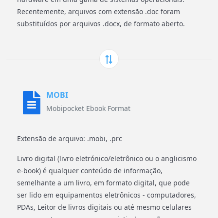
Recentemente, arquivos com extensão .doc foram
substituídos por arquivos .docx, de formato aberto.
MOBI
Mobipocket Ebook Format
Extensão de arquivo: .mobi, .prc
Livro digital (livro eletrónico/eletrônico ou o anglicismo
e-book) é qualquer conteúdo de informação,
semelhante a um livro, em formato digital, que pode
ser lido em equipamentos eletrônicos - computadores,
PDAs, Leitor de livros digitais ou até mesmo celulares