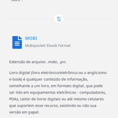
MOBI
Mobipocket Ebook Format
Extensão de arquivo: .mobi, .prc
Livro digital (livro eletrónico/eletrônico ou o anglicismo
e-book) é qualquer conteúdo de informação,
semelhante a um livro, em formato digital, que pode
ser lido em equipamentos eletrônicos - computadores,
PDAs, Leitor de livros digitais ou até mesmo celulares
que suportem esse recurso, existindo ou não sua
versão em papel.