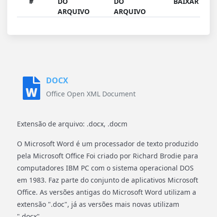
#
DO
DO
BAIXAR
ARQUIVO
ARQUIVO
DOCX
Office Open XML Document
Extensão de arquivo: .docx, .docm
O Microsoft Word é um processador de texto produzido
pela Microsoft Office Foi criado por Richard Brodie para
computadores IBM PC com o sistema operacional DOS
em 1983. Faz parte do conjunto de aplicativos Microsoft
Office. As versões antigas do Microsoft Word utilizam a
extensão ".doc", já as versões mais novas utilizam
".docx".