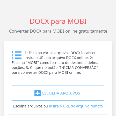
DOCX para MOBI
Converter DOCX para MOBI online gratuitamente
1: Escolha vários arquivos DOCX locais ou
insira o URL do arquivo DOCX online. 2:
Escolha "MOBI" como formato de destino e defina
opções. 3: Clique no botão "INICIAR CONVERSÃO"
para converter DOCX para MOBI online.
ESCOLHA ARQUIVOS
Escolha arquivos
ou
insira o URL do arquivo remoto