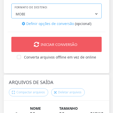
FORMATO DE DESTINO:
Definir opções de conversão
(opcional)
INICIAR CONVERSÃO
Converta arquivos offline em vez de online
ARQUIVOS DE SAÍDA
Compactar arquivos
Deletar arquivos
NOME
TAMANHO