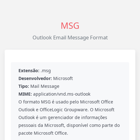
MSG
Outlook Email Message Format
Extensão:
.msg
Desenvolvedor:
Microsoft
Tipo:
Mail Message
MIME:
application/vnd.ms-outlook
O formato MSG é usado pelo Microsoft Office
Outlook e OfficeLogic Groupware. O Microsoft
Outlook é um gerenciador de informações
pessoais da Microsoft, disponível como parte do
pacote Microsoft Office.