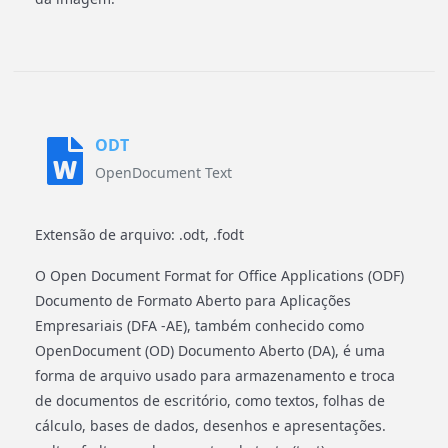
ODT
OpenDocument Text
Extensão de arquivo: .odt, .fodt
O Open Document Format for Office Applications (ODF)
Documento de Formato Aberto para Aplicações
Empresariais (DFA -AE), também conhecido como
OpenDocument (OD) Documento Aberto (DA), é uma
forma de arquivo usado para armazenamento e troca
de documentos de escritório, como textos, folhas de
cálculo, bases de dados, desenhos e apresentações.