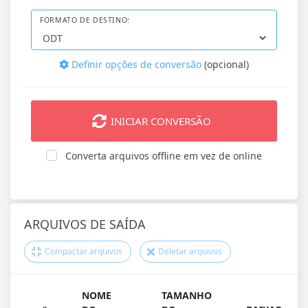
FORMATO DE DESTINO:
Definir opções de conversão
(opcional)
INICIAR CONVERSÃO
Converta arquivos offline em vez de online
ARQUIVOS DE SAÍDA
Compactar arquivos
Deletar arquivos
NOME
TAMANHO