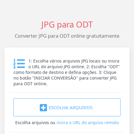
JPG para ODT
Converter JPG para ODT online gratuitamente
1: Escolha vários arquivos JPG locais ou insira
o URL do arquivo JPG online. 2: Escolha "ODT"
como formato de destino e defina opções. 3: Clique
no botão "INICIAR CONVERSÃO" para converter JPG
para ODT online.
ESCOLHA ARQUIVOS
Escolha arquivos
ou
insira o URL do arquivo remoto