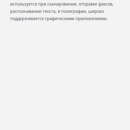
используется при сканировании, отправке факсов,
распознавании текста, в полиграфии, широко
поддерживается графическими приложениями.