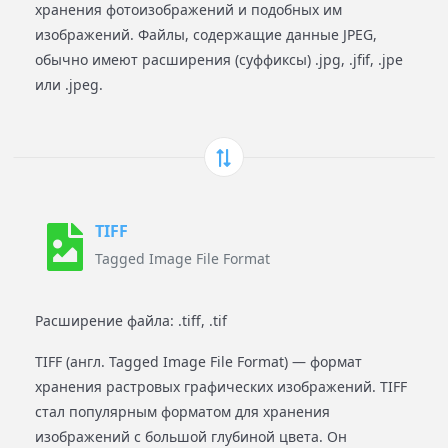
хранения фотоизображений и подобных им
изображений. Файлы, содержащие данные JPEG,
обычно имеют расширения (суффиксы) .jpg, .jfif, .jpe
или .jpeg.
TIFF
Tagged Image File Format
Расширение файла: .tiff, .tif
TIFF (англ. Tagged Image File Format) — формат
хранения растровых графических изображений. TIFF
стал популярным форматом для хранения
изображений с большой глубиной цвета. Он