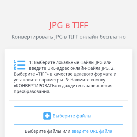
JPG в TIFF
Конвертировать JPG в TIFF онлайн бесплатно
1: Выберите локальные файлы JPG или
введите URL-адрес онлайн-файла JPG. 2.
Выберите «TIFF» в качестве целевого формата и
установите параметры. 3: Нажмите кнопку
«КОНВЕРТИРОВАТЬ» и дождитесь завершения
преобразования.
Выберите файлы
Выберите файлы
или
введите URL файла