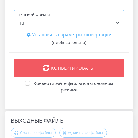
ЦЕЛЕВОЙ ФОРМАТ:
Установить параметры конвертации
(необязательно)
КОНВЕРТИРОВАТЬ
Конвертируйте файлы в автономном
режиме
ВЫХОДНЫЕ ФАЙЛЫ
Сжать все файлы
Удалить все файлы