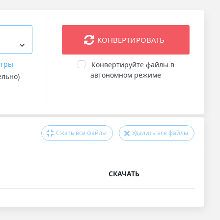
КОНВЕРТИРОВАТЬ
етры
Конвертируйте файлы в
автономном режиме
ельно)
Сжать все файлы
Удалить все файлы
СКАЧАТЬ