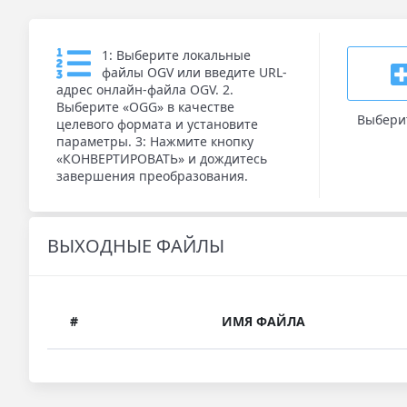
1: Выберите локальные
файлы OGV или введите URL-
адрес онлайн-файла OGV. 2.
Выберите «OGG» в качестве
Выбери
целевого формата и установите
параметры. 3: Нажмите кнопку
«КОНВЕРТИРОВАТЬ» и дождитесь
завершения преобразования.
ВЫХОДНЫЕ ФАЙЛЫ
#
ИМЯ ФАЙЛА