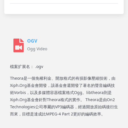
OGV
Ogg Video
檔案扩展名： .ogv
Theora是一個免權利金、開放格式的有損影像壓縮技術，由
Xiph.Org基金會開發，該基金會還開發了著名的聲音編碼技
術Vorbis，以及多媒體容器檔案格式Ogg。libtheora則是
Xiph.Org基金會針對Theora格式的實作。 Theora是由On2
Technologies公司專屬的VP3編碼器，經過開放原始碼後衍生
而來，目標是達成比MPEG-4 Part 2更好的編碼效率。