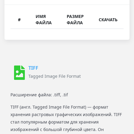
ИМЯ
РАЗМЕР
#
СКАЧАТЬ
ФАЙЛА
ФАЙЛА
TIFF
Tagged Image File Format
Расширение файла: .tiff, .tif
TIFF (англ. Tagged Image File Format) — формат
хранения растровых графических изображений. TIFF
стал популярным форматом для хранения
изображений с большой глубиной цвета. Он