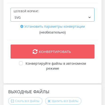
ЦЕЛЕВОЙ ФОРМАТ:
Установить параметры конвертации
(необязательно)
КОНВЕРТИРОВАТЬ
Конвертируйте файлы в автономном
режиме
ВЫХОДНЫЕ ФАЙЛЫ
Сжать все файлы
Удалить все файлы