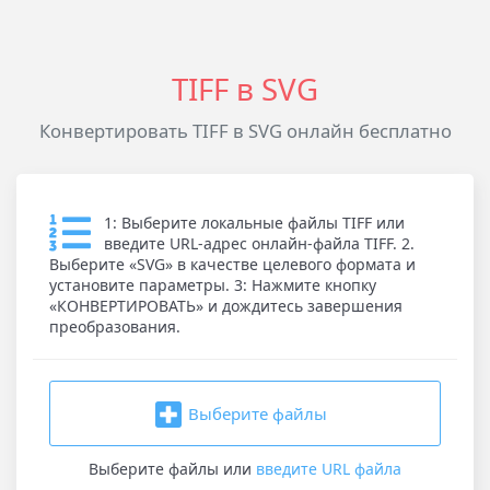
TIFF в SVG
Конвертировать TIFF в SVG онлайн бесплатно
1: Выберите локальные файлы TIFF или
введите URL-адрес онлайн-файла TIFF. 2.
Выберите «SVG» в качестве целевого формата и
установите параметры. 3: Нажмите кнопку
«КОНВЕРТИРОВАТЬ» и дождитесь завершения
преобразования.
Выберите файлы
Выберите файлы
или
введите URL файла