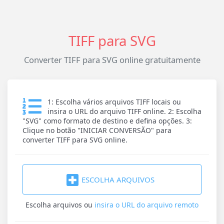
TIFF para SVG
Converter TIFF para SVG online gratuitamente
1: Escolha vários arquivos TIFF locais ou
insira o URL do arquivo TIFF online. 2: Escolha
"SVG" como formato de destino e defina opções. 3:
Clique no botão "INICIAR CONVERSÃO" para
converter TIFF para SVG online.
ESCOLHA ARQUIVOS
Escolha arquivos
ou
insira o URL do arquivo remoto