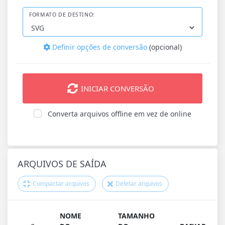
FORMATO DE DESTINO:
Definir opções de conversão
(opcional)
INICIAR CONVERSÃO
Converta arquivos offline em vez de online
ARQUIVOS DE SAÍDA
Compactar arquivos
Deletar arquivos
NOME
TAMANHO