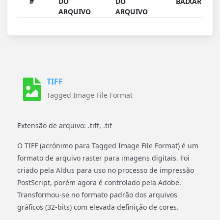
#
DO
DO
BAIXAR
ARQUIVO
ARQUIVO
TIFF
Tagged Image File Format
Extensão de arquivo: .tiff, .tif
O TIFF (acrónimo para Tagged Image File Format) é um
formato de arquivo raster para imagens digitais. Foi
criado pela Aldus para uso no processo de impressão
PostScript, porém agora é controlado pela Adobe.
Transformou-se no formato padrão dos arquivos
gráficos (32-bits) com elevada definição de cores.