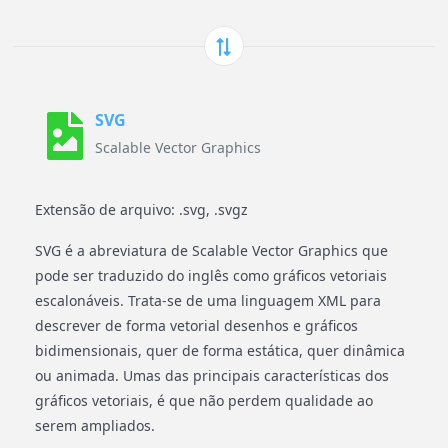
SVG
Scalable Vector Graphics
Extensão de arquivo: .svg, .svgz
SVG é a abreviatura de Scalable Vector Graphics que
pode ser traduzido do inglês como gráficos vetoriais
escalonáveis. Trata-se de uma linguagem XML para
descrever de forma vetorial desenhos e gráficos
bidimensionais, quer de forma estática, quer dinâmica
ou animada. Umas das principais características dos
gráficos vetoriais, é que não perdem qualidade ao
serem ampliados.