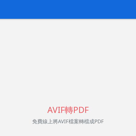
AVIF轉PDF
免費線上將AVIF檔案轉檔成PDF