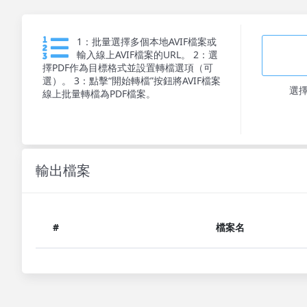
1：批量選擇多個本地AVIF檔案或
輸入線上AVIF檔案的URL。 2：選
擇PDF作為目標格式並設置轉檔選項（可
選）。 3：點擊“開始轉檔”按鈕將AVIF檔案
選
線上批量轉檔為PDF檔案。
輸出檔案
#
檔案名