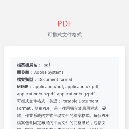
PDF
可攜式文件格式
檔案擴展名：
.pdf
開發商：
Adobe Systems
檔案類型：
Document format
MIME：
application/pdf, application/x-pdf,
application/x-bzpdf, application/x-gzpdf
可攜式文件格式（英語：Portable Document
Format，簡稱PDF）是一種用獨立於應用程式、硬
體、作業系統的方式呈現文件的檔案格式。每個PDF
檔案包含固定布局的平面文件的完整描述，包括文