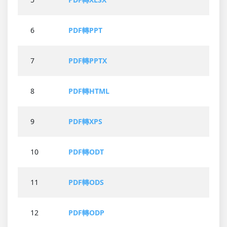
6
PDF轉PPT
7
PDF轉PPTX
8
PDF轉HTML
9
PDF轉XPS
10
PDF轉ODT
11
PDF轉ODS
12
PDF轉ODP