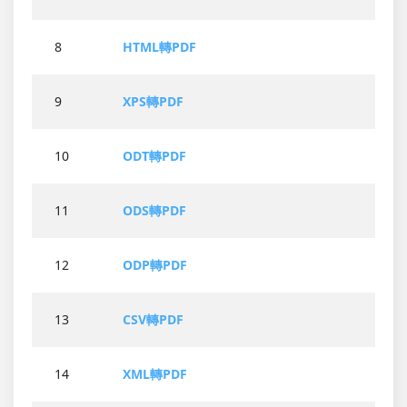
8
HTML轉PDF
9
XPS轉PDF
10
ODT轉PDF
11
ODS轉PDF
12
ODP轉PDF
13
CSV轉PDF
14
XML轉PDF