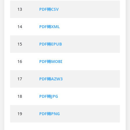
13
PDF轉CSV
14
PDF轉XML
15
PDF轉EPUB
16
PDF轉MOBI
17
PDF轉AZW3
18
PDF轉JPG
19
PDF轉PNG