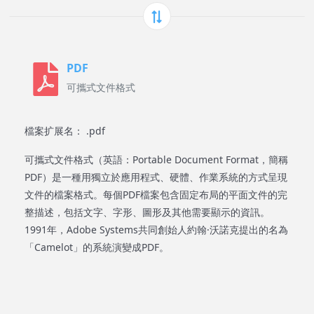
PDF
可攜式文件格式
檔案扩展名： .pdf
可攜式文件格式（英語：Portable Document Format，簡稱
PDF）是一種用獨立於應用程式、硬體、作業系統的方式呈現
文件的檔案格式。每個PDF檔案包含固定布局的平面文件的完
整描述，包括文字、字形、圖形及其他需要顯示的資訊。
1991年，Adobe Systems共同創始人約翰·沃諾克提出的名為
「Camelot」的系統演變成PDF。