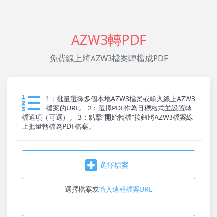
AZW3轉PDF
免費線上將AZW3檔案轉檔成PDF
1：批量選擇多個本地AZW3檔案或輸入線上AZW3
檔案的URL。 2：選擇PDF作為目標格式並設置轉
檔選項（可選）。 3：點擊“開始轉檔”按鈕將AZW3檔案線
上批量轉檔為PDF檔案。
選擇檔案
選擇檔案
或
輸入遠程檔案URL