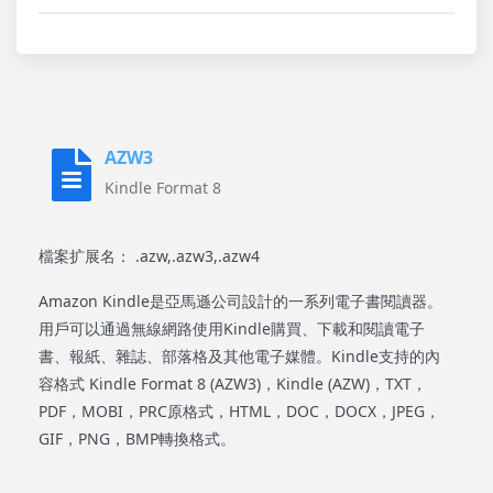
AZW3
Kindle Format 8
檔案扩展名： .azw,.azw3,.azw4
Amazon Kindle是亞馬遜公司設計的一系列電子書閱讀器。
用戶可以通過無線網路使用Kindle購買、下載和閱讀電子
書、報紙、雜誌、部落格及其他電子媒體。Kindle支持的內
容格式 Kindle Format 8 (AZW3)，Kindle (AZW)，TXT，
PDF，MOBI，PRC原格式，HTML，DOC，DOCX，JPEG，
GIF，PNG，BMP轉換格式。