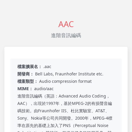
AAC
進階音訊編碼
檔案擴展名：
.aac
開發商：
Bell Labs, Fraunhofer Institute etc.
檔案類型：
Audio compression format
MIME：
audio/aac
進階音訊編碼（英語：Advanced Audio Coding，
AAC），出現於1997年，基於MPEG-2的有損聲音編
碼技術。由Fraunhofer IIS、杜比實驗室、AT&T、
Sony、Nokia等公司共同開發。2000年，MPEG-4標
準在原先的基礎上加入了PNS（Perceptual Noise