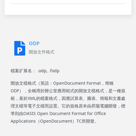
ODP
開放文件格式
檔案扩展名： .odp, .fodp
開放文檔格式（英語：OpenDocument Format，簡稱
ODF），全稱用於辦公室應用程式的開放文檔格式，是一種規
範，基於XML的檔案格式，因應試算表、圖表、簡報和文書處
理文檔等電子文檔而設置。它的規格原本由昇陽電腦開發，標
準則由OASIS Open Document Format for Office
Applications（OpenDocument）TC所開發。