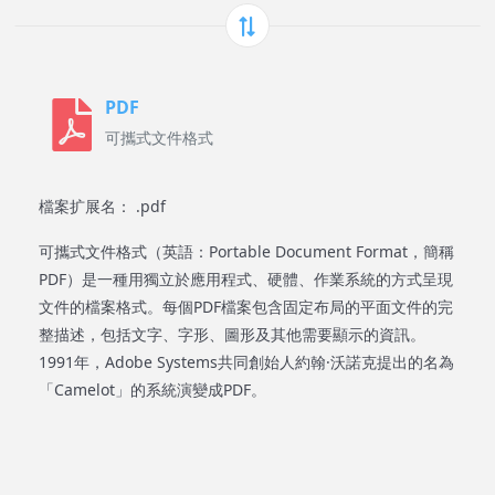
PDF
可攜式文件格式
檔案扩展名： .pdf
可攜式文件格式（英語：Portable Document Format，簡稱
PDF）是一種用獨立於應用程式、硬體、作業系統的方式呈現
文件的檔案格式。每個PDF檔案包含固定布局的平面文件的完
整描述，包括文字、字形、圖形及其他需要顯示的資訊。
1991年，Adobe Systems共同創始人約翰·沃諾克提出的名為
「Camelot」的系統演變成PDF。