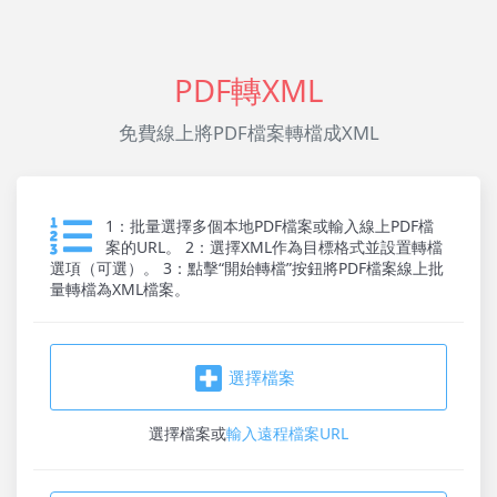
PDF轉XML
免費線上將PDF檔案轉檔成XML
1：批量選擇多個本地PDF檔案或輸入線上PDF檔
案的URL。 2：選擇XML作為目標格式並設置轉檔
選項（可選）。 3：點擊“開始轉檔”按鈕將PDF檔案線上批
量轉檔為XML檔案。
選擇檔案
選擇檔案
或
輸入遠程檔案URL