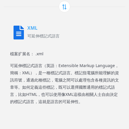
XML
可延伸標記式語言
檔案扩展名： .xml
可延伸標記式語言（英語：Extensible Markup Language，
簡稱：XML），是一種標記式語言。標記指電腦所能理解的資
訊符號，通過此種標記，電腦之間可以處理包含各種資訊的文
章等。如何定義這些標記，既可以選擇國際通用的標記式語
言，比如HTML，也可以使用像XML這樣由相關人士自由決定
的標記式語言，這就是語言的可延伸性。