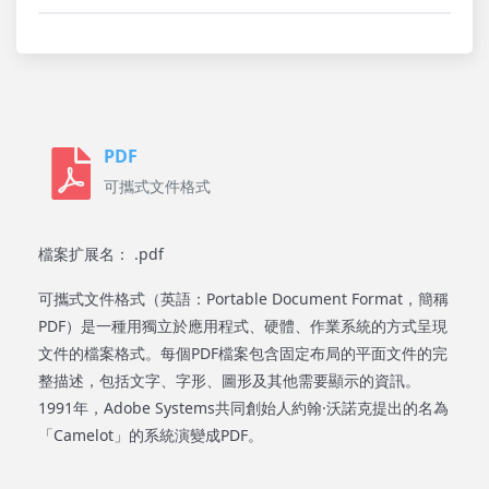
PDF
可攜式文件格式
檔案扩展名： .pdf
可攜式文件格式（英語：Portable Document Format，簡稱
PDF）是一種用獨立於應用程式、硬體、作業系統的方式呈現
文件的檔案格式。每個PDF檔案包含固定布局的平面文件的完
整描述，包括文字、字形、圖形及其他需要顯示的資訊。
1991年，Adobe Systems共同創始人約翰·沃諾克提出的名為
「Camelot」的系統演變成PDF。