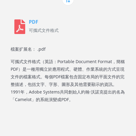
PDF
可攜式文件格式
檔案扩展名： .pdf
可攜式文件格式（英語：Portable Document Format，簡稱
PDF）是一種用獨立於應用程式、硬體、作業系統的方式呈現
文件的檔案格式。每個PDF檔案包含固定布局的平面文件的完
整描述，包括文字、字形、圖形及其他需要顯示的資訊。
1991年，Adobe Systems共同創始人約翰·沃諾克提出的名為
「Camelot」的系統演變成PDF。