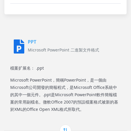
PPT
Microsoft PowerPoint 二進製文件格式
檔案扩展名： .ppt
Microsoft PowerPoint，簡稱PowerPoint，是一個由
Microsoft公司開發的簡報程式，是Microsoft Office系統中
的其中一個元件。.ppt是Microsoft PowerPoint軟件簡報檔
案的常用副檔名。微軟Office 2007的預設檔案格式被新的基
於XML的Office Open XML格式所取代。