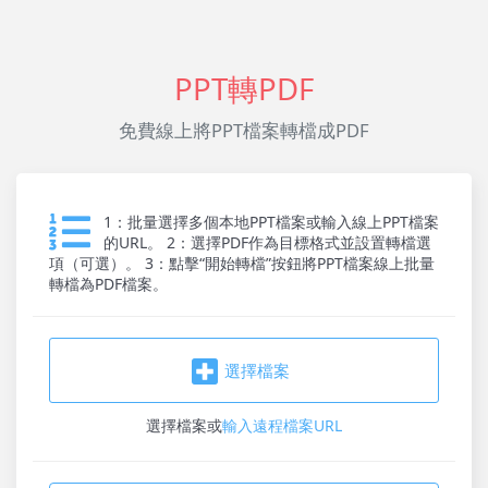
PPT轉PDF
免費線上將PPT檔案轉檔成PDF
1：批量選擇多個本地PPT檔案或輸入線上PPT檔案
的URL。 2：選擇PDF作為目標格式並設置轉檔選
項（可選）。 3：點擊“開始轉檔”按鈕將PPT檔案線上批量
轉檔為PDF檔案。
選擇檔案
選擇檔案
或
輸入遠程檔案URL