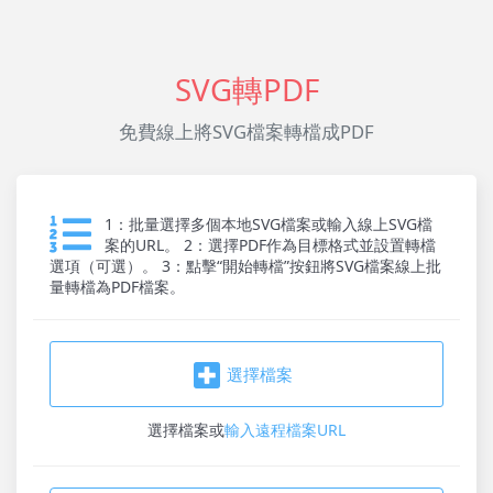
SVG轉PDF
免費線上將SVG檔案轉檔成PDF
1：批量選擇多個本地SVG檔案或輸入線上SVG檔
案的URL。 2：選擇PDF作為目標格式並設置轉檔
選項（可選）。 3：點擊“開始轉檔”按鈕將SVG檔案線上批
量轉檔為PDF檔案。
選擇檔案
選擇檔案
或
輸入遠程檔案URL