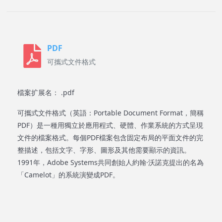
PDF
可攜式文件格式
檔案扩展名： .pdf
可攜式文件格式（英語：Portable Document Format，簡稱
PDF）是一種用獨立於應用程式、硬體、作業系統的方式呈現
文件的檔案格式。每個PDF檔案包含固定布局的平面文件的完
整描述，包括文字、字形、圖形及其他需要顯示的資訊。
1991年，Adobe Systems共同創始人約翰·沃諾克提出的名為
「Camelot」的系統演變成PDF。