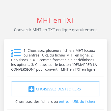
MHT en TXT
Convertir MHT en TXT en ligne gratuitement
1: Choisissez plusieurs fichiers MHT locaux
ou entrez l'URL du fichier MHT en ligne. 2:
Choisissez "TXT" comme format cible et définissez
les options. 3: Cliquez sur le bouton "DÉMARRER LA
CONVERSION" pour convertir MHT en TXT en ligne.
CHOISISSEZ DES FICHIERS
Choisissez des fichiers
ou
entrez l'URL du fichier