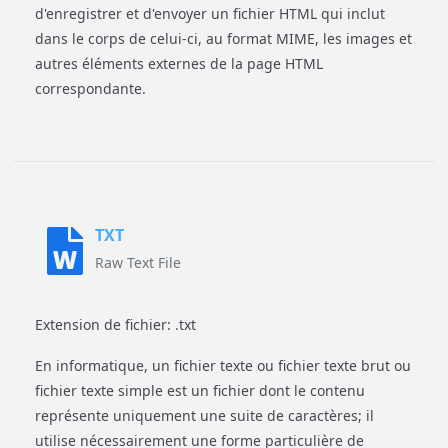
d'enregistrer et d'envoyer un fichier HTML qui inclut
dans le corps de celui-ci, au format MIME, les images et
autres éléments externes de la page HTML
correspondante.
TXT
Raw Text File
Extension de fichier: .txt
En informatique, un fichier texte ou fichier texte brut ou
fichier texte simple est un fichier dont le contenu
représente uniquement une suite de caractères; il
utilise nécessairement une forme particulière de