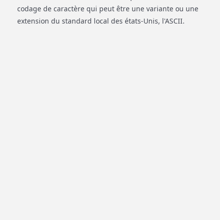
codage de caractère qui peut être une variante ou une
extension du standard local des états-Unis, l'ASCII.