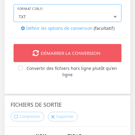
FORMAT CIBLE:
Définir les options de conversion
(facultatif)
DÉMARRER LA CONVERSION
Convertir des fichiers hors ligne plutôt qu'en
ligne
FICHIERS DE SORTIE
Compresser
Supprimer