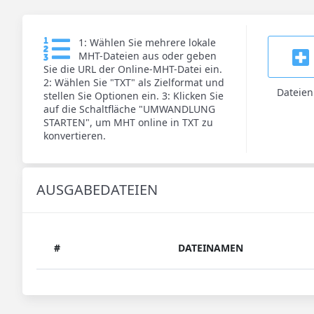
1: Wählen Sie mehrere lokale
MHT-Dateien aus oder geben
Sie die URL der Online-MHT-Datei ein.
2: Wählen Sie "TXT" als Zielformat und
Dateie
stellen Sie Optionen ein. 3: Klicken Sie
auf die Schaltfläche "UMWANDLUNG
STARTEN", um MHT online in TXT zu
konvertieren.
AUSGABEDATEIEN
#
DATEINAMEN