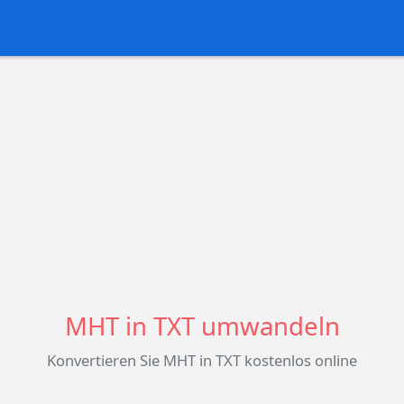
MHT in TXT umwandeln
Konvertieren Sie MHT in TXT kostenlos online