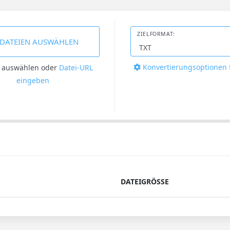
ZIELFORMAT:
DATEIEN AUSWÄHLEN
Konvertierungsoptionen 
n auswählen
oder
Datei-URL
eingeben
DATEIGRÖSSE