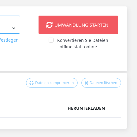
UMWANDLUNG STARTEN
festlegen
Konvertieren Sie Dateien
offline statt online
Dateien komprimieren
Dateien löschen
HERUNTERLADEN