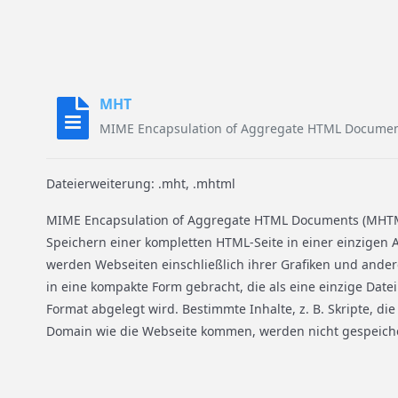
MHT
MIME Encapsulation of Aggregate HTML Docume
Dateierweiterung: .mht, .mhtml
MIME Encapsulation of Aggregate HTML Documents (MHTML
Speichern einer kompletten HTML-Seite in einer einzigen 
werden Webseiten einschließlich ihrer Grafiken und ander
in eine kompakte Form gebracht, die als eine einzige Dat
Format abgelegt wird. Bestimmte Inhalte, z. B. Skripte, di
Domain wie die Webseite kommen, werden nicht gespeiche