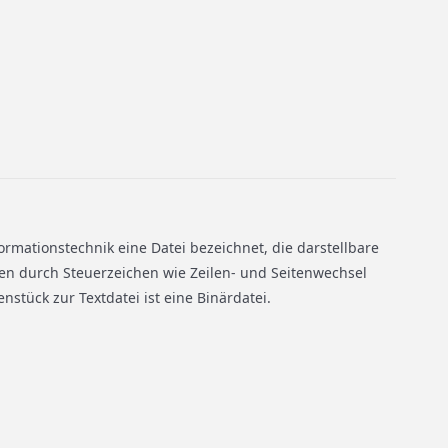
formationstechnik eine Datei bezeichnet, die darstellbare
nen durch Steuerzeichen wie Zeilen- und Seitenwechsel
nstück zur Textdatei ist eine Binärdatei.