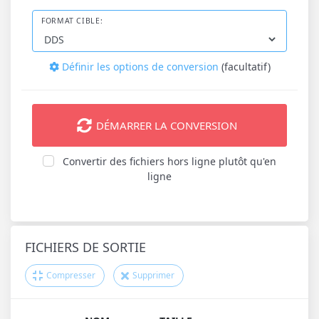
FORMAT CIBLE:
Définir les options de conversion
(facultatif)
DÉMARRER LA CONVERSION
Convertir des fichiers hors ligne plutôt qu'en
ligne
FICHIERS DE SORTIE
Compresser
Supprimer