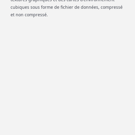
cubiques sous forme de fichier de données, compressé
et non compressé.