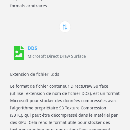
formats arbitraires.
DDS
Microsoft Direct Draw Surface
Extension de fichier: .dds
Le format de fichier conteneur DirectDraw Surface
(utilise l'extension de nom de fichier DDS), est un format
Microsoft pour stocker des données compressées avec
l'algorithme propriétaire S3 Texture Compression
(S3TC), qui peut être décompressé dans le matériel par
des GPU. Cela rend le format utile pour stocker des
textures graphiques et des cartes d'environnement