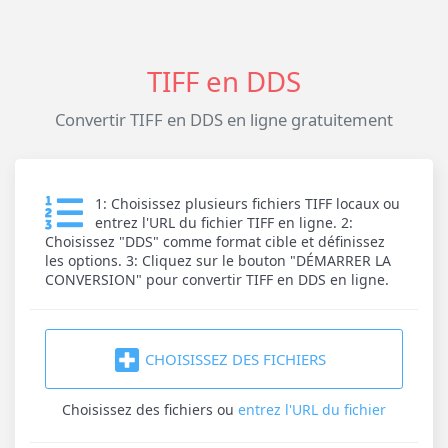
TIFF en DDS
Convertir TIFF en DDS en ligne gratuitement
1: Choisissez plusieurs fichiers TIFF locaux ou
entrez l'URL du fichier TIFF en ligne. 2:
Choisissez "DDS" comme format cible et définissez
les options. 3: Cliquez sur le bouton "DÉMARRER LA
CONVERSION" pour convertir TIFF en DDS en ligne.
CHOISISSEZ DES FICHIERS
Choisissez des fichiers
ou
entrez l'URL du fichier