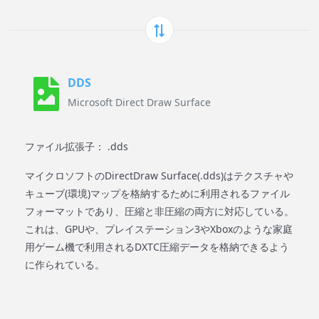
DDS
Microsoft Direct Draw Surface
ファイル拡張子： .dds
マイクロソフトのDirectDraw Surface(.dds)はテクスチャや
キューブ(環境)マップを格納するために利用されるファイル
フォーマットであり、圧縮と非圧縮の両方に対応している。
これは、GPUや、プレイステーション3やXboxのような家庭
用ゲーム機で利用されるDXTC圧縮データを格納できるよう
に作られている。