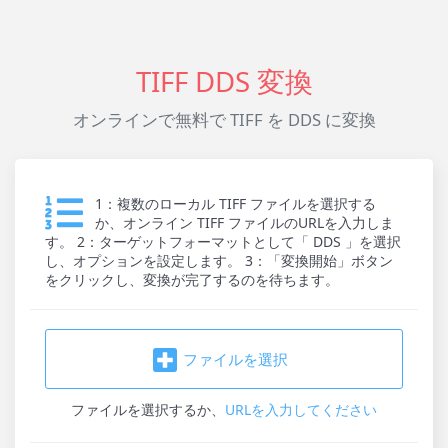
TIFF DDS 変換
オンラインで無料で TIFF を DDS に変換
1：複数のローカル TIFF ファイルを選択する
か、オンライン TIFF ファイルのURLを入力しま
す。 2：ターゲットフォーマットとして「 DDS 」を選択
し、オプションを設定します。 3：「変換開始」ボタン
をクリックし、変換が完了するのを待ちます。
ファイルを選択
ファイルを選択
するか、
URLを入力してください