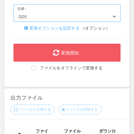
目標：
変換オプションを設定する
（オプション）
変換開始
ファイルをオフラインで変換する
出力ファイル
ファイルを圧縮する
ファイルを削除する
ファイ
ファイル
ダウンロ