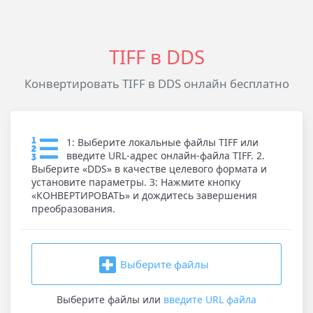
TIFF в DDS
Конвертировать TIFF в DDS онлайн бесплатно
1: Выберите локальные файлы TIFF или
введите URL-адрес онлайн-файла TIFF. 2.
Выберите «DDS» в качестве целевого формата и
установите параметры. 3: Нажмите кнопку
«КОНВЕРТИРОВАТЬ» и дождитесь завершения
преобразования.
Выберите файлы
Выберите файлы
или
введите URL файла