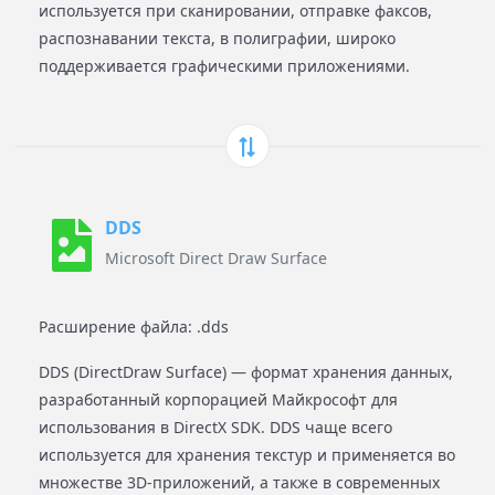
используется при сканировании, отправке факсов,
распознавании текста, в полиграфии, широко
поддерживается графическими приложениями.
DDS
Microsoft Direct Draw Surface
Расширение файла: .dds
DDS (DirectDraw Surface) — формат хранения данных,
разработанный корпорацией Майкрософт для
использования в DirectX SDK. DDS чаще всего
используется для хранения текстур и применяется во
множестве 3D-приложений, а также в современных