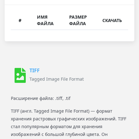
ИМЯ
РАЗМЕР
#
СКАЧАТЬ
ФАЙЛА
ФАЙЛА
TIFF
Tagged Image File Format
Расширение файла: .tiff, .tif
TIFF (англ. Tagged Image File Format) — формат
хранения растровых графических изображений. TIFF
стал популярным форматом для хранения
изображений с большой глубиной цвета. Он