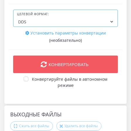
ЦЕЛЕВОЙ ФОРМАТ:
Установить параметры конвертации
(необязательно)
КОНВЕРТИРОВАТЬ
Конвертируйте файлы в автономном
режиме
ВЫХОДНЫЕ ФАЙЛЫ
Сжать все файлы
Удалить все файлы