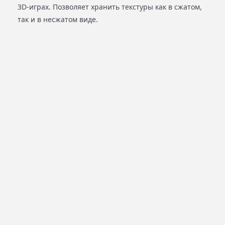
3D-играх. Позволяет хранить текстуры как в сжатом,
так и в несжатом виде.