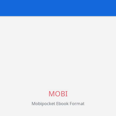
MOBI
Mobipocket Ebook Format