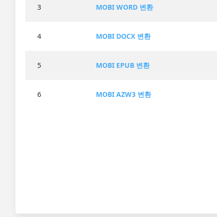
3
MOBI WORD 변환
4
MOBI DOCX 변환
5
MOBI EPUB 변환
6
MOBI AZW3 변환