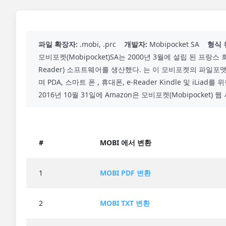
파일 확장자:
.mobi, .prc
개발자:
Mobipocket SA
형식 
모비포켓(Mobipocket)SA는 2000년 3월에 설립 된 프랑스
Reader) 소프트웨어를 생산했다. 는 이 모비포켓의 파일포맷
며 PDA, 스마트 폰 , 휴대폰, e-Reader Kindle 및 iLia
2016년 10월 31일에 Amazon은 모비포켓(Mobipocke
#
MOBI 에서 변환
1
MOBI PDF 변환
2
MOBI TXT 변환