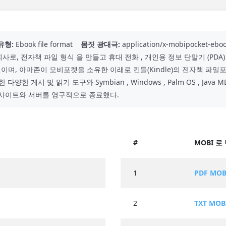
유형:
Ebook file format
몸짓 광대극:
application/x-mobipocket-ebo
 회사로, 전자책 파일 형식 을 만들고 휴대 전화 , 개인용 정보 단말기 (PDA
이며, 아마존이 모비포켓을 소유한 이래로 킨들(Kindle)의 전자책 파일포
d를 위한 다양한 게시 및 읽기 도구와 Symbian , Windows , Palm OS ,
t) 웹 사이트와 서버를 영구적으로 종료했다.
#
MOBI 로
1
PDF MO
2
TXT MOB