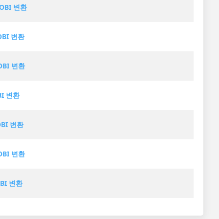
OBI 변환
OBI 변환
OBI 변환
BI 변환
OBI 변환
OBI 변환
OBI 변환