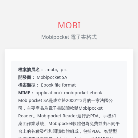
MOBI
Mobipocket 電子書格式
檔案擴展名：
.mobi, .prc
開發商：
Mobipocket SA
檔案類型：
Ebook file format
MIME：
application/x-mobipocket-ebook
Mobipocket SA是成立於2000年3月的一家法國公
司，主要產品為電子書閱讀軟體Mobipocket
Reader。Mobipocket Reader運行於PDA、手機和
桌面作業系統。Mobipocket軟體包為免費並由不同平
台上的各種發行和閱讀軟體組成，包括PDA、智慧型