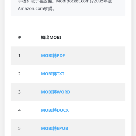
手機和電子書設備。Mobipocket.com於2005年被
Amazon.com收購。
#
轉出MOBI
1
MOBI轉PDF
2
MOBI轉TXT
3
MOBI轉WORD
4
MOBI轉DOCX
5
MOBI轉EPUB