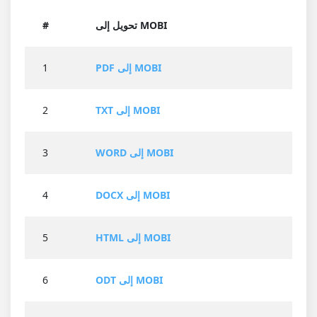
تحويل إلى MOBI
#
PDF إلى MOBI
1
TXT إلى MOBI
2
WORD إلى MOBI
3
DOCX إلى MOBI
4
HTML إلى MOBI
5
ODT إلى MOBI
6