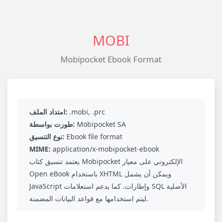
MOBI
Mobipocket Ebook Format
.mobi, .prc
امتداد الملف:
Mobipocket SA
طورت بواسطة:
Ebook file format
نوع التنسيق:
MIME:
application/x-mobipocket-ebook
يعتمد تنسيق كتاب Mobipocket الإلكتروني على معيار
Open eBook باستخدام XHTML ويمكن أن يشمل
JavaScript وإطارات. كما يدعم استعلامات SQL الأصلية
ليتم استخدامها مع قواعد البيانات المضمنة.