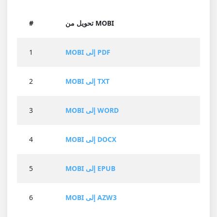
تحويل من MOBI
#
MOBI إلى PDF
1
MOBI إلى TXT
2
MOBI إلى WORD
3
MOBI إلى DOCX
4
MOBI إلى EPUB
5
MOBI إلى AZW3
6