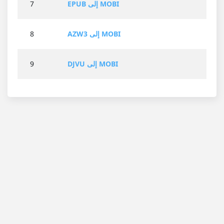
EPUB إلى MOBI
7
AZW3 إلى MOBI
8
DJVU إلى MOBI
9