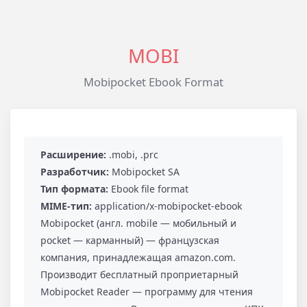
MOBI
Mobipocket Ebook Format
Расширение:
.mobi, .prc
Разработчик:
Mobipocket SA
Тип формата:
Ebook file format
MIME-тип:
application/x-mobipocket-ebook
Mobipocket (англ. mobile — мобильный и
pocket — карманный) — французская
компания, принадлежащая amazon.com.
Производит бесплатный проприетарный
Mobipocket Reader — программу для чтения