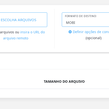
FORMATO DE DESTINO:
ESCOLHA ARQUIVOS
Definir opções de con
 arquivos
ou
insira o URL do
(opcional)
arquivo remoto
TAMANHO DO ARQUIVO