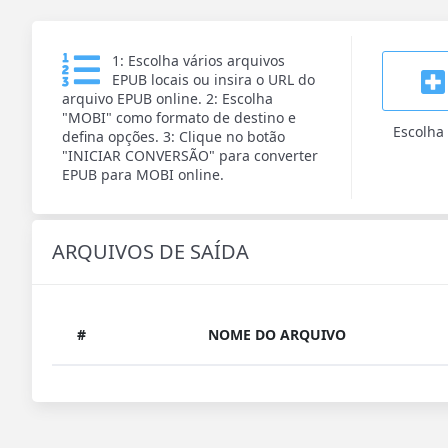
1: Escolha vários arquivos
EPUB locais ou insira o URL do
arquivo EPUB online. 2: Escolha
"MOBI" como formato de destino e
Escolha
defina opções. 3: Clique no botão
"INICIAR CONVERSÃO" para converter
EPUB para MOBI online.
ARQUIVOS DE SAÍDA
#
NOME DO ARQUIVO