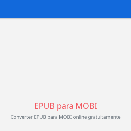
EPUB para MOBI
Converter EPUB para MOBI online gratuitamente