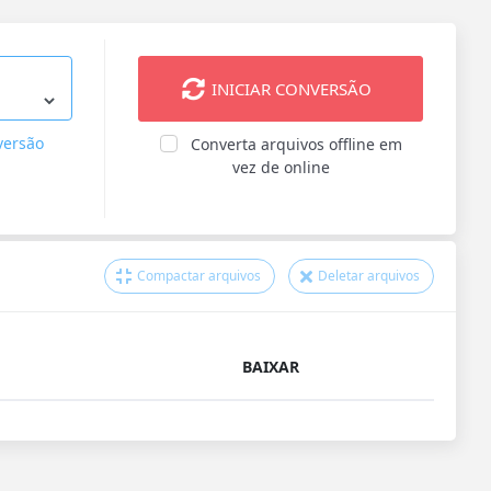
INICIAR CONVERSÃO
versão
Converta arquivos offline em
vez de online
Compactar arquivos
Deletar arquivos
BAIXAR