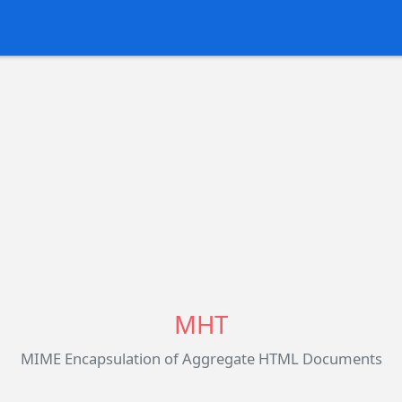
MHT
MIME Encapsulation of Aggregate HTML Documents