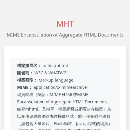
MHT
MIME Encapsulation of Aggregate HTML Documents
檔案擴展名：
.mht, .mhtml
開發商：
W3C & WHATWG
檔案類型：
Markup language
MIME：
application/x- mimearchive
網頁歸檔（英語：MIME HTML或MIME
Encapsulation of Aggregate HTML Documents，
縮寫mhtml。又稱單一檔案網頁或網頁封存檔案）為
以多用途網際網路郵件擴展格式，將一個多附件網頁
（如包含大量圖片、Flash動畫、Java小程式的網頁）