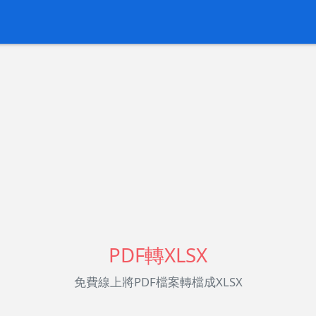
PDF轉XLSX
免費線上將PDF檔案轉檔成XLSX