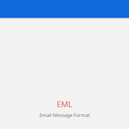
EML
Email Message Format