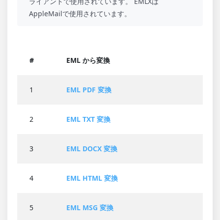
ライアントで使用されています。 EMLXは
AppleMailで使用されています。
#
EML から変換
1
EML PDF 変換
2
EML TXT 変換
3
EML DOCX 変換
4
EML HTML 変換
5
EML MSG 変換