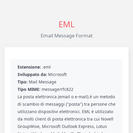
EML
Email Message Format
Estensione:
.eml
Sviluppato da:
Microsoft
Tipo:
Mail Message
Tipo MIME:
message/rfc822
La posta elettronica (email o e-mail) è un metodo
di scambio di messaggi ("posta") tra persone che
utilizzano dispositivi elettronici. EML è utilizzato
da molti client di posta elettronica tra cui Novell
GroupWise, Microsoft Outlook Express, Lotus