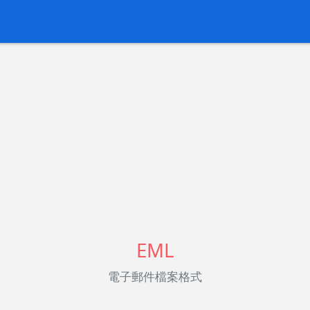
EML
電子郵件檔案格式